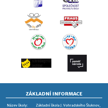
ZÁKLADNÍ INFORMACE
Název školy:
Základní škola J. Vohradského Šluknov,