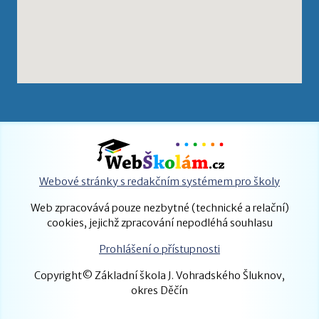
Webové stránky s redakčním systémem pro školy
Web zpracovává pouze nezbytné (technické a relační)
cookies, jejichž zpracování nepodléhá souhlasu
Prohlášení o přístupnosti
Copyright© Základní škola J. Vohradského Šluknov,
okres Děčín