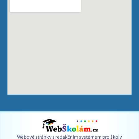
Webové stránky s redakčním systémem pro školy