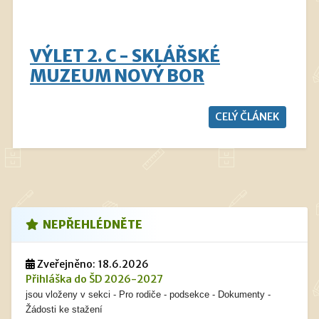
VÝLET 2. C - SKLÁŘSKÉ
MUZEUM NOVÝ BOR
CELÝ ČLÁNEK
NEPŘEHLÉDNĚTE
Zveřejněno: 18.6.2026
Přihláška do ŠD 2026-2027
jsou vloženy v sekci - Pro rodiče - podsekce - Dokumenty -
Žádosti ke stažení