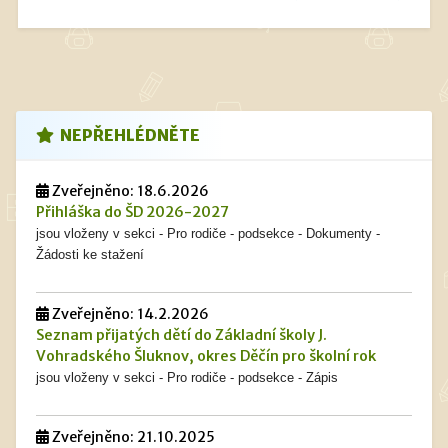
NEPŘEHLÉDNĚTE
Zveřejněno: 18.6.2026
Přihláška do ŠD 2026-2027
jsou vloženy v sekci - Pro rodiče - podsekce - Dokumenty -
Žádosti ke stažení
Zveřejněno: 14.2.2026
Seznam přijatých dětí do Základní školy J.
Vohradského Šluknov, okres Děčín pro školní rok
jsou vloženy v sekci - Pro rodiče - podsekce - Zápis
Zveřejněno: 21.10.2025