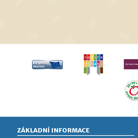
ZÁKLADNÍ INFORMACE