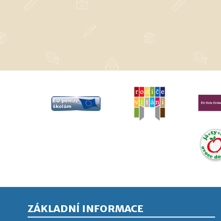
ZÁKLADNÍ INFORMACE